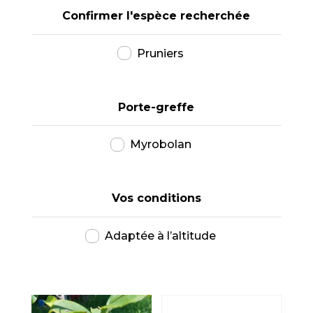
Confirmer l'espèce recherchée
Pruniers
Porte-greffe
Myrobolan
Vos conditions
Adaptée à l’altitude