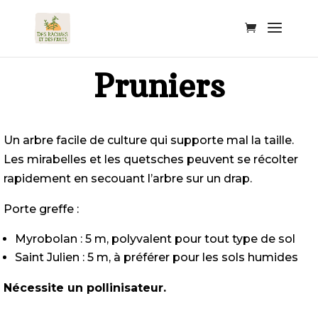
Pruniers
Un arbre facile de culture qui supporte mal la taille.
Les mirabelles et les quetsches peuvent se récolter
rapidement en secouant l’arbre sur un drap.
Porte greffe :
Myrobolan : 5 m, polyvalent pour tout type de sol
Saint Julien : 5 m, à préférer pour les sols humides
Nécessite un pollinisateur.