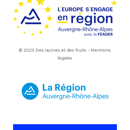
© 2023 Des racines et des fruits -
Mentions
légales