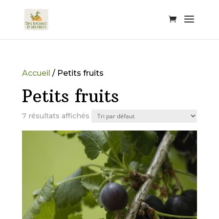
Accueil
/ Petits fruits
Petits fruits
7 résultats affichés