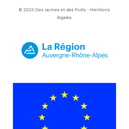
© 2023 Des racines et des fruits -
Mentions
légales