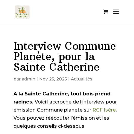
Interview Commune
Planète, pour la
Sainte Catherine
par
admin
|
Nov 25, 2025
|
Actualités
A la Sainte Catherine, tout bois prend
racines.
Voici l’accroche de l’interview pour
émission Commune planète sur
RCF Isère
.
Vous pouvez réécouter l’émission et les
quelques conseils ci-dessous.